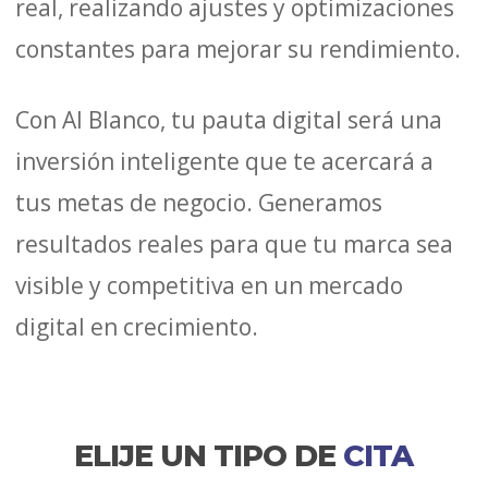
real, realizando ajustes y optimizaciones
constantes para mejorar su rendimiento.
Con Al Blanco, tu pauta digital será una
inversión inteligente que te acercará a
tus metas de negocio. Generamos
resultados reales para que tu marca sea
visible y competitiva en un mercado
digital en crecimiento.
ELIJE UN TIPO DE
CITA