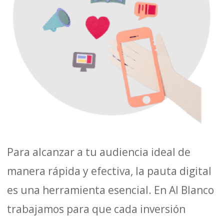
Para alcanzar a tu audiencia ideal de
manera rápida y efectiva, la pauta digital
es una herramienta esencial. En Al Blanco
trabajamos para que cada inversión