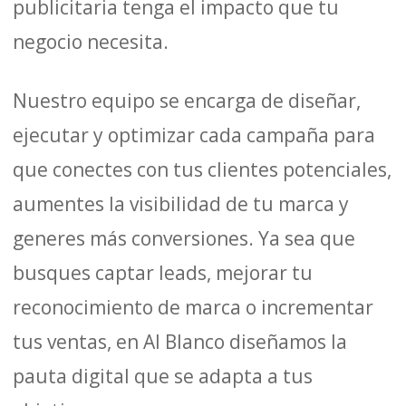
publicitaria tenga el impacto que tu
negocio necesita.
Nuestro equipo se encarga de diseñar,
ejecutar y optimizar cada campaña para
que conectes con tus clientes potenciales,
aumentes la visibilidad de tu marca y
generes más conversiones. Ya sea que
busques captar leads, mejorar tu
reconocimiento de marca o incrementar
tus ventas, en Al Blanco diseñamos la
pauta digital que se adapta a tus