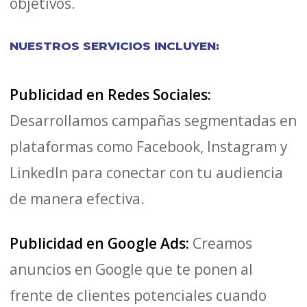
objetivos.
NUESTROS SERVICIOS INCLUYEN:
Publicidad en Redes Sociales:
Desarrollamos campañas segmentadas en
plataformas como Facebook, Instagram y
LinkedIn para conectar con tu audiencia
de manera efectiva.
Publicidad en Google Ads:
Creamos
anuncios en Google que te ponen al
frente de clientes potenciales cuando