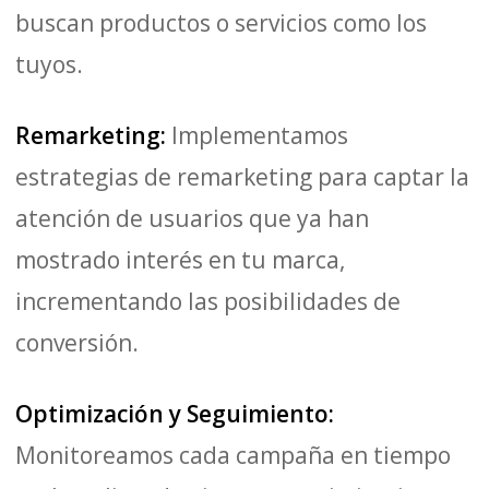
buscan productos o servicios como los
tuyos.
Remarketing:
Implementamos
estrategias de remarketing para captar la
atención de usuarios que ya han
mostrado interés en tu marca,
incrementando las posibilidades de
conversión.
Optimización y Seguimiento:
Monitoreamos cada campaña en tiempo