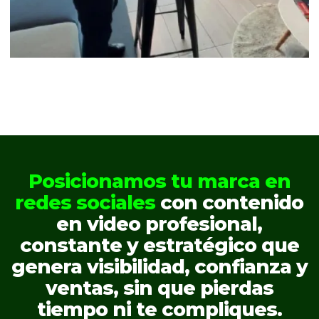
Posicionamos tu marca en
redes sociales
con contenido
en video profesional,
constante y estratégico que
genera visibilidad, confianza y
ventas, sin que pierdas
tiempo ni te compliques.