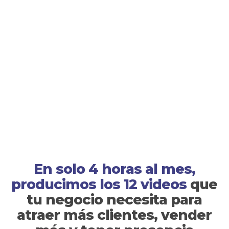
En solo 4 horas al mes,
producimos los 12 videos
que
tu negocio necesita para
atraer más clientes, vender