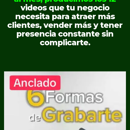
videos que tu negocio
necesita para atraer más
clientes, vender más y tener
presencia constante sin
complicarte.