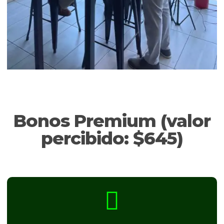
Bonos Premium (valor
percibido: $645)