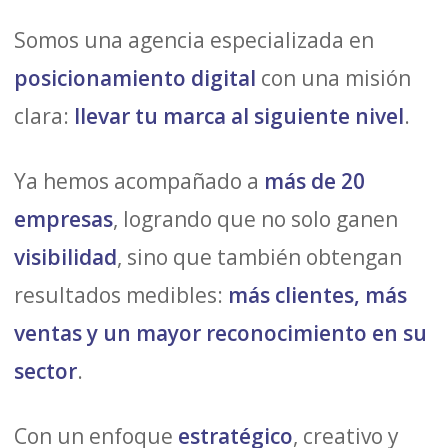
Somos una agencia especializada en
posicionamiento digital
con una misión
clara:
llevar tu marca al siguiente nivel
.
Ya hemos acompañado a
más de 20
empresas
, logrando que no solo ganen
visibilidad
, sino que también obtengan
resultados medibles:
más clientes, más
ventas y un mayor reconocimiento en su
sector
.
Con un enfoque
estratégico
, creativo y