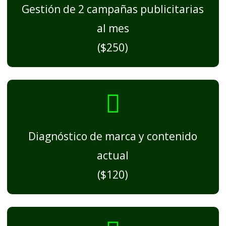
Gestión de 2 campañas publicitarias
al mes
($250)
Diagnóstico de marca y contenido
actual
($120)