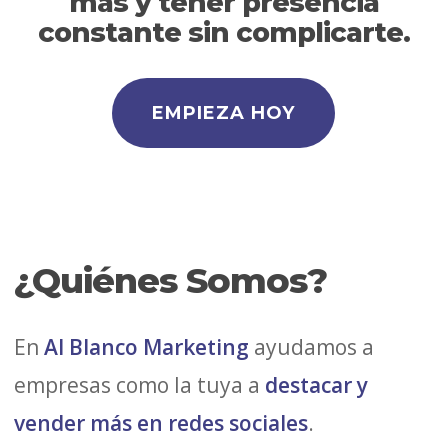
más y tener presencia
constante sin complicarte.
EMPIEZA HOY
¿Quiénes Somos?
En
Al Blanco Marketing
ayudamos a
empresas como la tuya a
destacar y
vender más en redes sociales
.