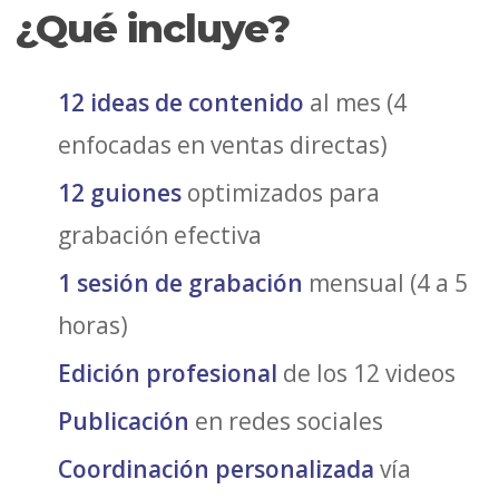
¿Qué incluye?
12 ideas de contenido
al mes (4
enfocadas en ventas directas)
12 guiones
optimizados para
grabación efectiva
1 sesión de grabación
mensual (4 a 5
horas)
Edición profesional
de los 12 videos
Publicación
en redes sociales
Coordinación personalizada
vía