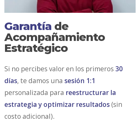
Garantía
de
Acompañamiento
Estratégico
Si no percibes valor en los primeros
30
días
, te damos una
sesión 1:1
personalizada para
reestructurar la
estrategia y optimizar resultados
(sin
costo adicional).