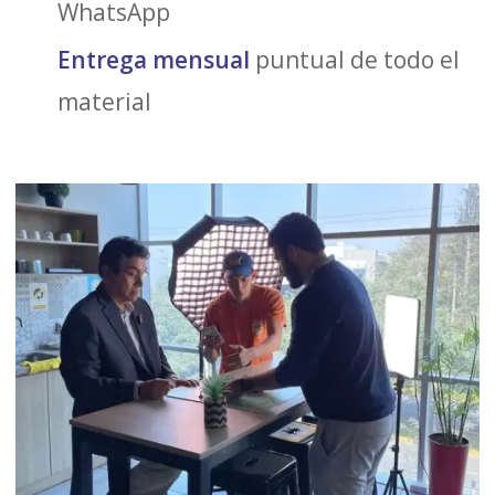
WhatsApp
Entrega mensual
puntual de todo el
material