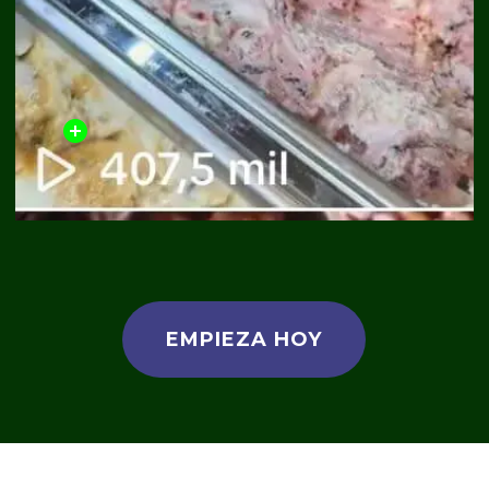
EMPIEZA HOY