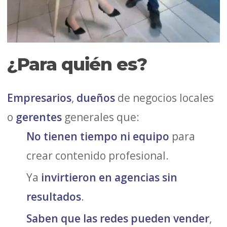
¿Para quién es?
Empresarios
,
dueños
de negocios locales
o
gerentes
generales que:
No tienen tiempo ni equipo
para
crear contenido profesional.
Ya
invirtieron en agencias sin
resultados
.
Saben que las redes pueden vender
,