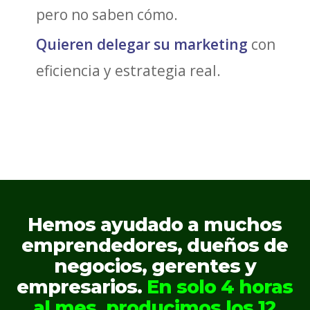
pero no saben cómo.
Quieren delegar su marketing
con
eficiencia y estrategia real.
Hemos ayudado a muchos
emprendedores, dueños de
negocios, gerentes y
empresarios.
En solo 4 horas
al mes, producimos los 12