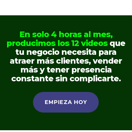
En solo 4 horas al mes,
producimos los 12 videos
que
tu negocio necesita para
atraer más clientes, vender
más y tener presencia
constante sin complicarte.
EMPIEZA HOY