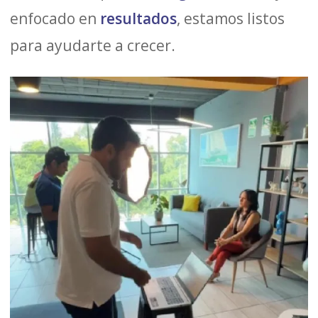
enfocado en
resultados
, estamos listos
para ayudarte a crecer.