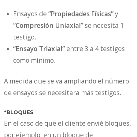
Ensayos de
“Propiedades Físicas”
y
“Compresión Uniaxial”
se necesita 1
testigo.
“Ensayo Triaxial”
entre 3 a 4 testigos
como mínimo.
A medida que se va ampliando el número
de ensayos se necesitara más testigos.
*BLOQUES
En el caso de que el cliente envié bloques,
por ejemplo, en un bloque de