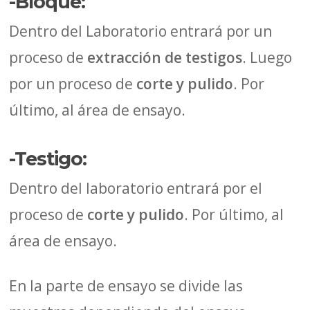
-Bloque:
Dentro del Laboratorio entrará por un
proceso de
extracción de testigos
. Luego
por un proceso de
corte y pulido
. Por
último, al área de ensayo.
-Testigo:
Dentro del laboratorio entrará por el
proceso de
corte y pulido
. Por último, al
área de ensayo.
En la parte de ensayo se divide las