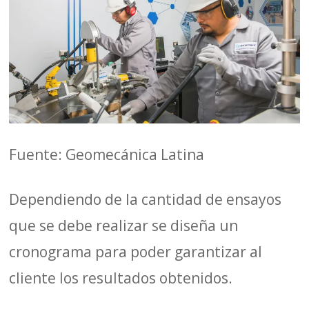
Fuente: Geomecánica Latina
Dependiendo de la cantidad de ensayos
que se debe realizar se diseña un
cronograma para poder garantizar al
cliente los resultados obtenidos.