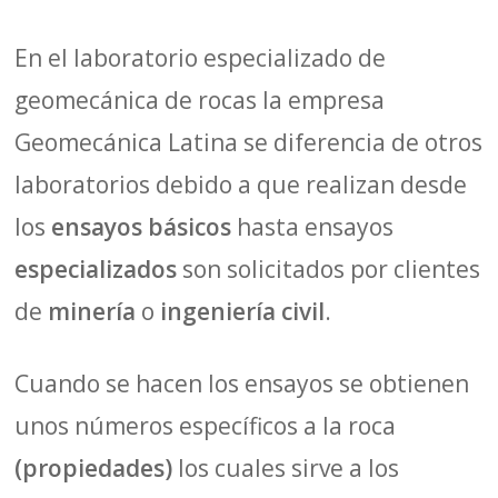
En el laboratorio especializado de
geomecánica de rocas la empresa
Geomecánica Latina se diferencia de otros
laboratorios debido a que realizan desde
los
ensayos básicos
hasta ensayos
especializados
son solicitados por clientes
de
minería
o
ingeniería civil
.
Cuando se hacen los ensayos se obtienen
unos números específicos a la roca
(propiedades)
los cuales sirve a los