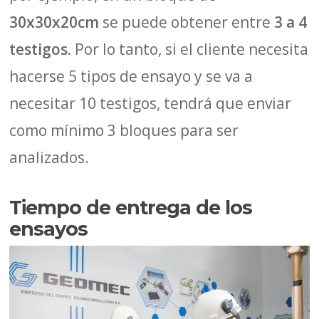
30x30x20cm
se puede obtener entre
3 a 4
testigos.
Por lo tanto, si el cliente necesita
hacerse 5 tipos de ensayo y se va a
necesitar 10 testigos, tendrá que enviar
como mínimo 3 bloques para ser
analizados.
Tiempo de entrega de los
ensayos