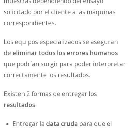
muestras dependiendo del ensayo
solicitado por el cliente a las máquinas
correspondientes.
Los equipos especializados se aseguran
de
eliminar todos los errores humanos
que podrían surgir para poder interpretar
correctamente los resultados.
Existen 2 formas de entregar los
resultados
:
Entregar la
data cruda
para que el