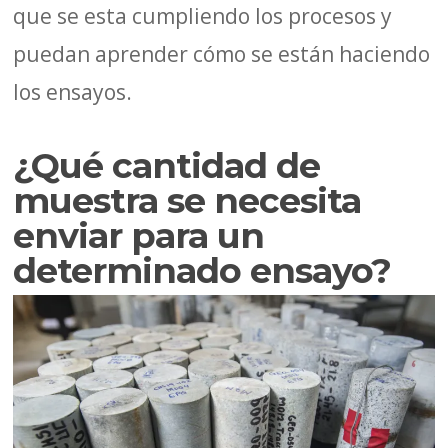
que se esta cumpliendo los procesos y
puedan aprender cómo se están haciendo
los ensayos.
¿Qué cantidad de
muestra se necesita
enviar para un
determinado ensayo?