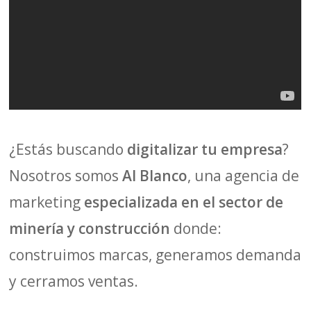
¿Estás buscando
digitalizar tu empresa
?
Nosotros somos
Al Blanco
, una agencia de
marketing
especializada en el sector de
minería y construcción
donde:
construimos marcas, generamos demanda
y cerramos ventas.