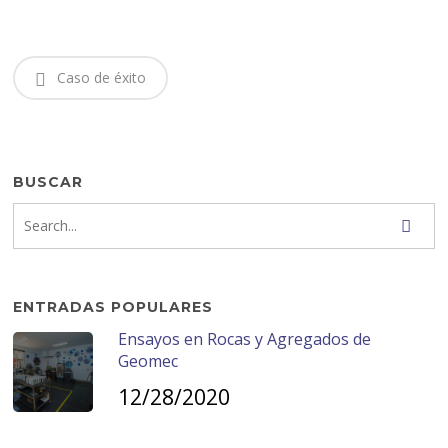
Caso de éxito
BUSCAR
ENTRADAS POPULARES
Ensayos en Rocas y Agregados de
Geomec
12/28/2020