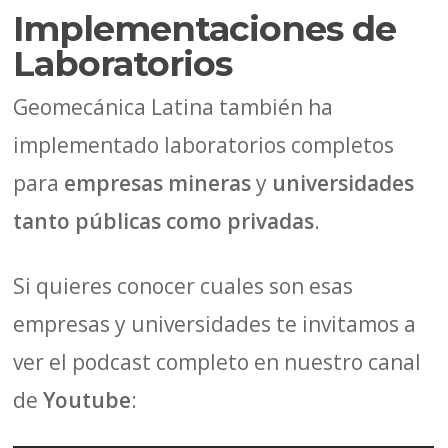
Implementaciones de
Laboratorios
Geomecánica Latina también ha
implementado laboratorios completos
para
empresas mineras
y
universidades
tanto públicas como privadas
.
Si quieres conocer cuales son esas
empresas y universidades te invitamos a
ver el podcast completo en nuestro canal
de
Youtube
: