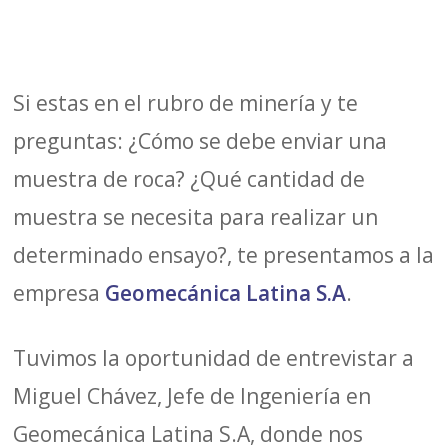
Si estas en el rubro de minería y te
preguntas: ¿Cómo se debe enviar una
muestra de roca? ¿Qué cantidad de
muestra se necesita para realizar un
determinado ensayo?, te presentamos a la
empresa
Geomecánica Latina S.A
.
Tuvimos la oportunidad de entrevistar a
Miguel Chávez, Jefe de Ingeniería en
Geomecánica Latina S.A, donde nos