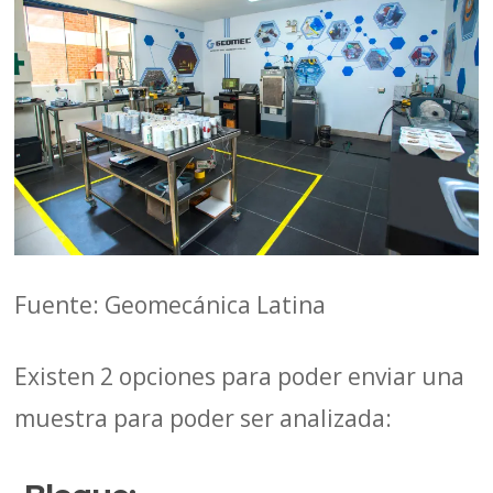
Fuente: Geomecánica Latina
Existen 2 opciones para poder enviar una
muestra para poder ser analizada: