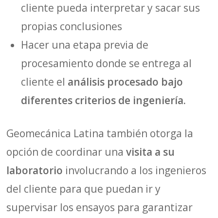
cliente pueda interpretar y sacar sus
propias conclusiones
Hacer una etapa previa de
procesamiento donde se entrega al
cliente el
análisis procesado bajo
diferentes criterios de ingeniería.
Geomecánica Latina también otorga la
opción de coordinar una
visita a su
laboratorio
involucrando a los ingenieros
del cliente para que puedan ir y
supervisar los ensayos para garantizar