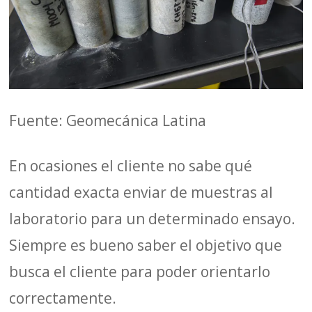
Fuente: Geomecánica Latina
En ocasiones el cliente no sabe qué
cantidad exacta enviar de muestras al
laboratorio para un determinado ensayo.
Siempre es bueno saber el objetivo que
busca el cliente para poder orientarlo
correctamente.