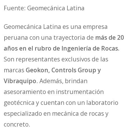
Fuente: Geomecánica Latina
Geomecánica Latina es una empresa
peruana con una trayectoria de
más de 20
años en el rubro de Ingeniería de Rocas.
Son representantes exclusivos de las
marcas
Geokon, Controls Group y
Vibraquipo
. Además, brindan
asesoramiento en instrumentación
geotécnica y cuentan con un laboratorio
especializado en mecánica de rocas y
concreto.