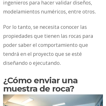
ingenieros para hacer validar diseños,
modelamientos numéricos, entre otros.
Por lo tanto, se necesita conocer las
propiedades que tienen las rocas para
poder saber el comportamiento que
tendrá en el proyecto que se esté
diseñando o ejecutando.
¿Cómo enviar una
muestra de roca?