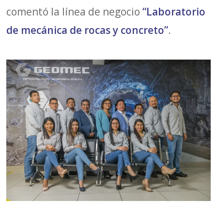
comentó la línea de negocio
“Laboratorio
de mecánica de rocas y concreto”
.